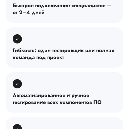
Быстрое подключение специалистов —
от 2–4 дней
Гибкость: один тестировщик или полная
команда под проект
Автоматизированное и ручное
тестирование всех компонентов ПО