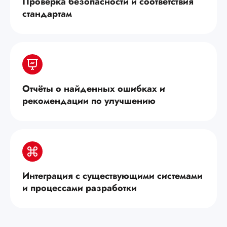
Проверка безопасности и соответствия
стандартам
Отчёты о найденных ошибках и
рекомендации по улучшению
Интеграция с существующими системами
и процессами разработки