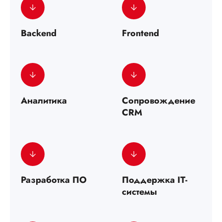
Backend
Frontend
Аналитика
Сопровождение
CRM
Разработка ПО
Поддержка IT-
системы