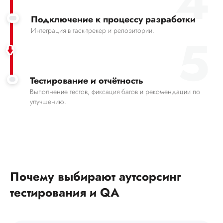
4
Подключение к процессу разработки
Интеграция в таск-трекер и репозитории.
5
Тестирование и отчётность
Выполнение тестов, фиксация багов и рекомендации по
улучшению.
Почему выбирают аутсорсинг
тестирования и QA