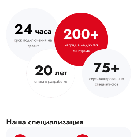
Наша специализация