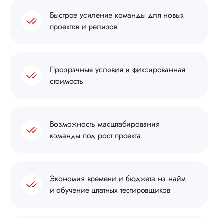
Быстрое усиление команды для новых
проектов и релизов
Прозрачные условия и фиксированная
стоимость
Возможность масштабирования
команды под рост проекта
Экономия времени и бюджета на найм
и обучение штатных тестировщиков