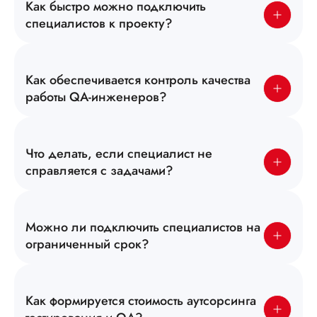
Как быстро можно подключить
специалистов к проекту?
Как обеспечивается контроль качества
работы QA-инженеров?
Что делать, если специалист не
справляется с задачами?
Можно ли подключить специалистов на
ограниченный срок?
Как формируется стоимость аутсорсинга