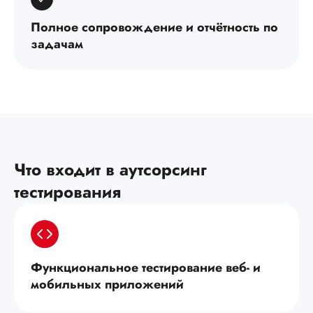
Полное сопровождение и отчётность по
задачам
Что входит в аутсорсинг
тестирования
Функциональное тестирование веб- и
мобильных приложений