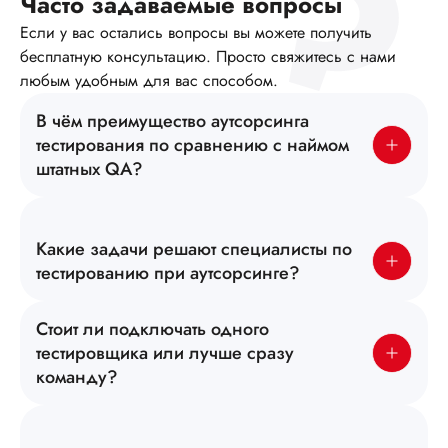
Часто задаваемые вопросы
Если у вас остались вопросы вы можете получить
бесплатную консультацию. Просто свяжитесь с нами
любым удобным для вас способом.
В чём преимущество аутсорсинга
тестирования по сравнению с наймом
штатных QA?
Какие задачи решают специалисты по
тестированию при аутсорсинге?
Стоит ли подключать одного
тестировщика или лучше сразу
команду?