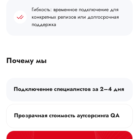
Гибкость: временное подключение для
конкретных релизов или долгосрочная
поддержка
Почему мы
Подключение специалистов за 2–4 дня
Прозрачная стоимость аутсорсинга QA