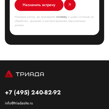
Назначить встречу
Нажимая кнопку, вы принимаете
политику
и даете согласие на
обработку, хранение и распространение персональных
данных
+7 (495) 240-82-92
info@triadasite.ru