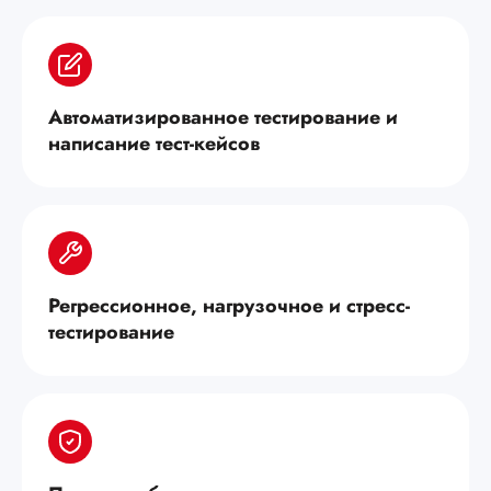
Автоматизированное тестирование и
написание тест-кейсов
Регрессионное, нагрузочное и стресс-
тестирование