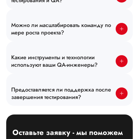
тестирования и QA?
Можно ли масштабировать команду по
мере роста проекта?
Какие инструменты и технологии
используют ваши QA-инженеры?
Предоставляется ли поддержка после
завершения тестирования?
Оставьте заявку - мы поможем