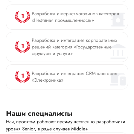
Разработка интернет-магазинов категория
«Нефтяная промышленность»
Разработка и интеграция корпоративных
решений категория «Государственные
структуры и услуги»
Разработка и интеграция CRM категория
«Электроника»
Наши
специалисты
Над проектом работают преимущественно разработчики
уровня Senior,
в ряде случаев Middle+