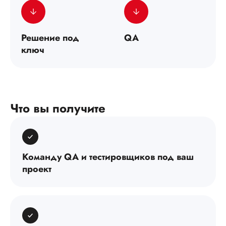
Решение под
QA
ключ
Что вы получите
Команду QA и тестировщиков под ваш
проект