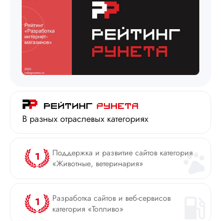
В разных отраслевых категориях
Поддержка и развитие сайтов категория
«Животные, ветеринария»
Разработка сайтов и веб-сервисов
категория «Топливо»