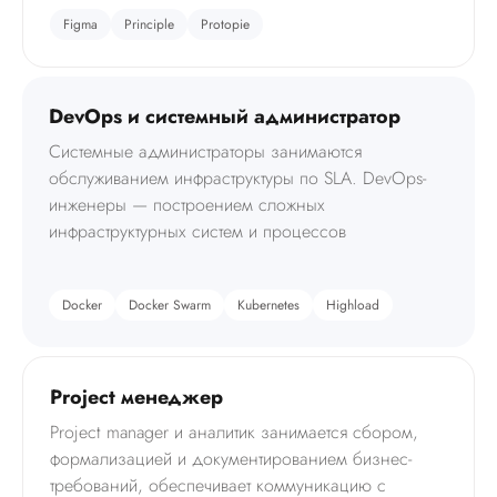
Figma
Principle
Protopie
DevOps и системный администратор
Системные администраторы занимаются
обслуживанием инфраструктуры по SLA. DevOps-
инженеры — построением сложных
инфраструктурных систем и процессов
Docker
Docker Swarm
Kubernetes
Highload
Project менеджер
Project manager и аналитик занимается сбором,
формализацией и документированием бизнес-
требований, обеспечивает коммуникацию с