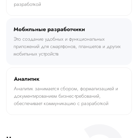
разработкой
Мобильные разработчики
Это создание удобных и функциональных
приложений для смартфонов, планшетов и других
мобильных устройств
Аналитик
Аналитик занимается сбором, формализацией и
документированием бизнес-требований,
обеспечивает коммуникацию с разработкой