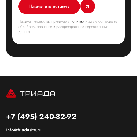
Назначить встречу
Нажимая кнопку, вы принимаете
политику
и даете согласие на
обработку, хранение и распространение персональных
данных
+7 (495) 240-82-92
info@triadasite.ru