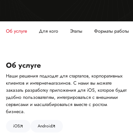
Об услуге
Для кого
Этапы
Форматы работы
Об услуге
Наши решения подходят для стартапов, корпоративных
клиентов и интернет-магазинов. С нами вы можете
заказать разработку приложения для iOS, которое будет
удобно пользователям, интегрироваться с внешними
сервисами и масштабироваться вместе с ростом
бизнеса.
iOS
Android