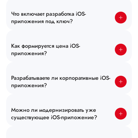
Что включает разработка iOS-
приложения под ключ?
Как формируется цена iOS-
приложения?
Разрабатываете ли корпоративные iOS-
приложения?
Можно ли модернизировать уже
существующее iOS-приложение?