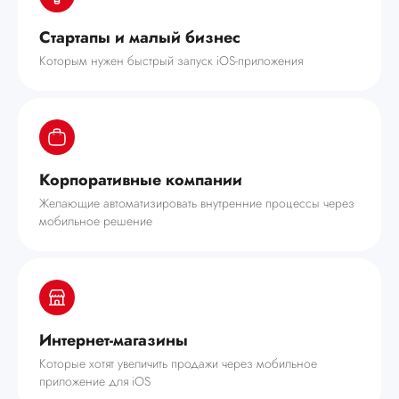
Стартапы и малый бизнес
Которым нужен быстрый запуск iOS-приложения
Корпоративные компании
Желающие автоматизировать внутренние процессы через
мобильное решение
Интернет-магазины
Которые хотят увеличить продажи через мобильное
приложение для iOS