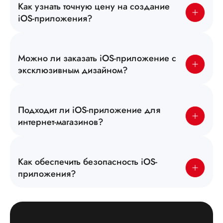
Как узнать точную цену на создание
iOS-приложения?
Можно ли заказать iOS-приложение с
эксклюзивным дизайном?
Подходит ли iOS-приложение для
интернет-магазинов?
Как обеспечить безопасность iOS-
приложения?