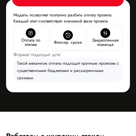
Модель позволяет поэтапно разбить оплату проекта.
Каждый этап соответствует значимой фазе проекта
Оплата по
Закрепленная
Фиксир. сроки
этапам
команда
Формат подходит для:
Такой механизм оплаты подходит крупным проектам с
существенными бюджетами и расширенными
сроками.
Работаем с широким стеком