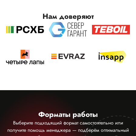
Нам доверяют
Форматы работы
Выберите подходящий формат самостоятельно или
получите помощь менеджера — подберём оптимальный