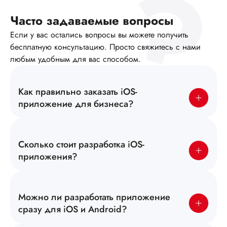
Часто задаваемые вопросы
Если у вас остались вопросы вы можете получить
бесплатную консультацию. Просто свяжитесь с нами
любым удобным для вас способом.
Как правильно заказать iOS-
приложение для бизнеса?
Сколько стоит разработка iOS-
приложения?
Можно ли разработать приложение
сразу для iOS и Android?