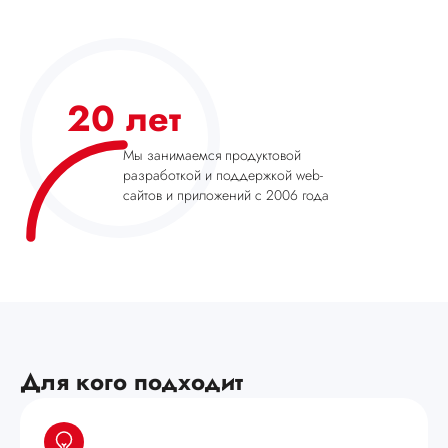
20 лет
Мы занимаемся продуктовой
разработкой и поддержкой web-
сайтов и приложений с 2006 года
Для кого подходит