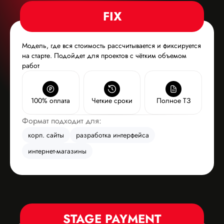
FIХ
Модель, где вся стоимость рассчитывается и фиксируется
на старте. Подойдет для проектов с чётким объемом
работ
100% оплата
Четкие сроки
Полное ТЗ
Формат подходит для:
корп. сайты
разработка интерфейса
интернет-магазины
STAGE PAYMENT