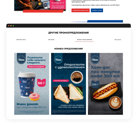
Выбрать