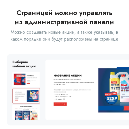
Страницей можно управлять
из административной панели
Можно создавать новые акции, а также указывать, в
каком порядке они будут расположены на странице