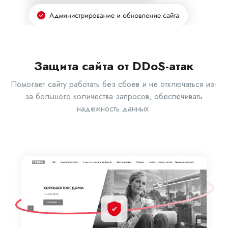
Защита сайта от DDoS-атак
Помогает сайту работать без сбоев и не отключаться из-
за большого количества запросов, обеспечивать
надежность данных.