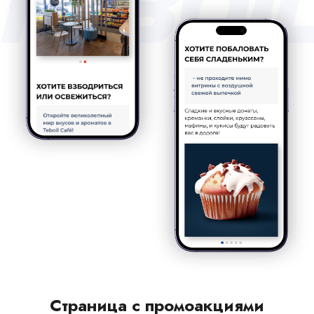
Страница с промоакциями