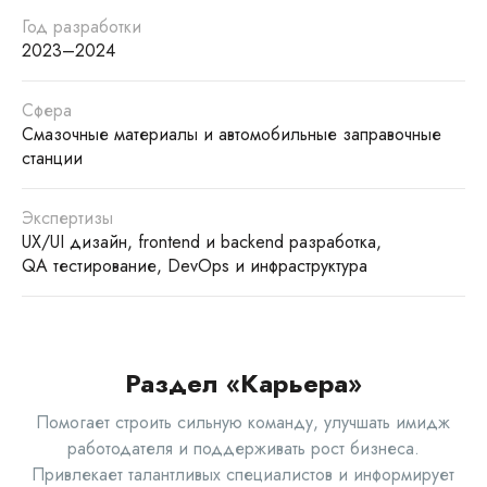
Год разработки
2023–2024
Сфера
Смазочные материалы и автомобильные заправочные
станции
Экспертизы
UX/UI дизайн, frontend и backend разработка,
QA тестирование, DevOps и инфраструктура
Раздел «Карьера»
Помогает строить сильную команду, улучшать имидж
работодателя и поддерживать рост бизнеса.
Привлекает талантливых специалистов и информирует