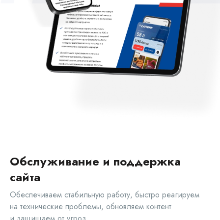
Обслуживание и поддержка
сайта
Обеспечиваем стабильную работу, быстро реагируем
на технические проблемы, обновляем контент
и защищаем от угроз