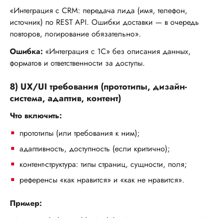
«Интеграция с CRM: передача лида (имя, телефон,
источник) по REST API. Ошибки доставки — в очередь
повторов, логирование обязательно».
Ошибка:
«Интеграция с 1С» без описания данных,
форматов и ответственности за доступы.
8) UX/UI требования (прототипы, дизайн-
система, адаптив, контент)
Что включить:
прототипы (или требования к ним);
адаптивность, доступность (если критично);
контент-структура: типы страниц, сущности, поля;
референсы «как нравится» и «как не нравится».
Пример: