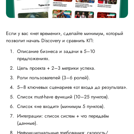
Если у вас «нет времени», сделайте минимум, который
позволит начать Discovery и сравнить КП:
Описание бизнеса и задачи в 5–10
предложениях.
Цель проекта + 2–3 метрики успеха.
Роли пользователей (3–6 ролей).
5–8 ключевых сценариев «от входа до результата».
Список must-have функций (10–25 пунктов).
Список «не входит» (минимум 5 пунктов).
Интеграции: список систем + что передаём
(данные).
Нефункциональные требования: скорость/