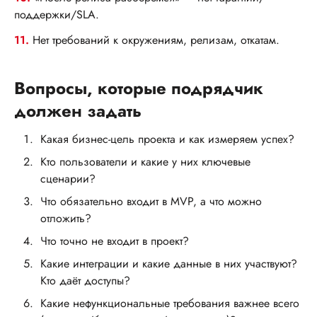
поддержки/SLA.
11.
Нет требований к окружениям, релизам, откатам.
Вопросы, которые подрядчик
должен задать
Какая бизнес-цель проекта и как измеряем успех?
Кто пользователи и какие у них ключевые
сценарии?
Что обязательно входит в MVP, а что можно
отложить?
Что точно не входит в проект?
Какие интеграции и какие данные в них участвуют?
Кто даёт доступы?
Какие нефункциональные требования важнее всего