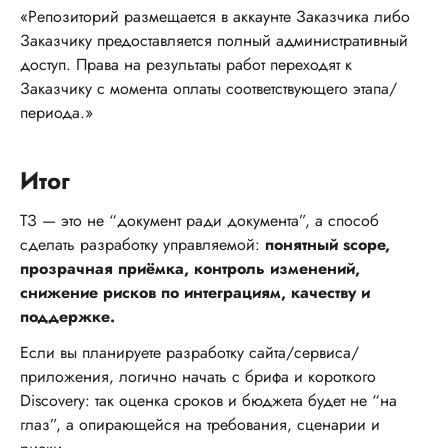
«Репозиторий размещается в аккаунте Заказчика либо
Заказчику предоставляется полный административный
доступ. Права на результаты работ переходят к
Заказчику с момента оплаты соответствующего этапа/
периода.»
Итог
ТЗ — это не “документ ради документа”, а способ
сделать разработку управляемой:
понятный scope,
прозрачная приёмка, контроль изменений,
снижение рисков по интеграциям, качеству и
поддержке.
Если вы планируете разработку сайта/сервиса/
приложения, логично начать с брифа и короткого
Discovery: так оценка сроков и бюджета будет не “на
глаз”, а опирающейся на требования, сценарии и