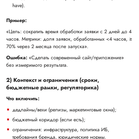
have).
Пример:
«Цель: сократить время обработки заявки с 2 дней до 4
часов. Метрики: доля заявок, обработанных <4 часов, ≥
70% через 2 месяца после запуска».
Ошибка:
«Сделать современный сайт/приложение»
без измеримого результата.
2) Контекст и ограничения (сроки,
бюджетные рамки, регуляторика)
Что включить:
дедлайны/вехи (релизы, маркетинговые окна);
бюджетный коридор (если есть);
ограничения: инфраструктура, политика ИБ,
требования бренда, юридические нормы.