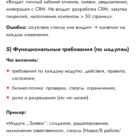
«Входит: личный кабинет клиента, заявки, уведомления,
интеграция с CRM. Не входит: разработка CRM, закупка
лицензий, наполнение контентом > 50 страниц».
Ошибка:
отсутствие списка «не входит» → конфликт на
каждом изменении.
5) Функциональные требования (по модулям)
Что включить:
требования по каждому модулю: действия, правила,
состояния;
бизнес-логика: проверки, статусы, ограничения;
роли и разрешения (кто что может).
Пример:
«Модуль „Заявки“: создание, редактирование,
назначение ответственного, статусы (Новая/В работе/