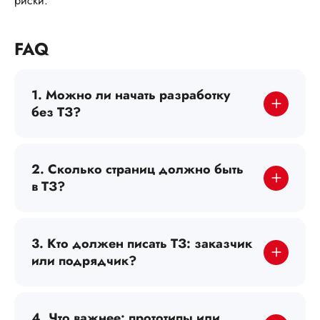
риски.
FAQ
1. Можно ли начать разработку
без ТЗ?
2. Сколько страниц должно быть
в ТЗ?
3. Кто должен писать ТЗ: заказчик
или подрядчик?
4. Что важнее: прототипы или