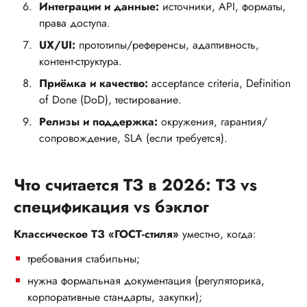
Интеграции и данные:
источники, API, форматы,
права доступа.
UX/UI:
прототипы/референсы, адаптивность,
контент-структура.
Приёмка и качество:
acceptance criteria, Definition
of Done (DoD), тестирование.
Релизы и поддержка:
окружения, гарантия/
сопровождение, SLA (если требуется).
Что считается ТЗ в 2026: ТЗ vs
спецификация vs бэклог
Классическое ТЗ «ГОСТ-стиля»
уместно, когда:
требования стабильны;
нужна формальная документация (регуляторика,
корпоративные стандарты, закупки);