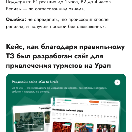
Поддержка: P1 реакция до 1 часа, P2 до 4 часов.
Релизы — по согласованным окнам».
Ошибка:
не определить, что происходит «после
релиза», и получить простой без ответственных.
Кейс, как благодаря правильному
ТЗ был разработан сайт для
привлечения туристов на Урал