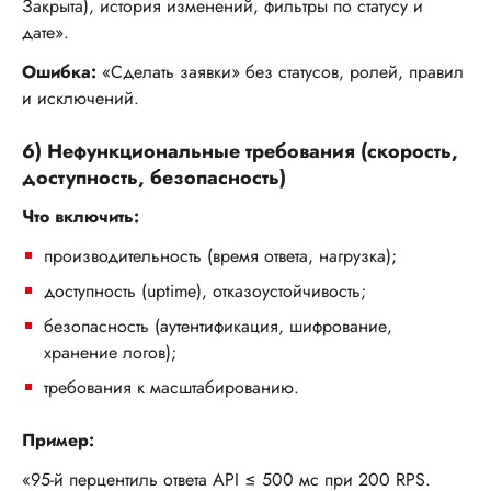
Закрыта), история изменений, фильтры по статусу и
дате».
Ошибка:
«Сделать заявки» без статусов, ролей, правил
и исключений.
6) Нефункциональные требования (скорость,
доступность, безопасность)
Что включить:
производительность (время ответа, нагрузка);
доступность (uptime), отказоустойчивость;
безопасность (аутентификация, шифрование,
хранение логов);
требования к масштабированию.
Пример:
«95-й перцентиль ответа API ≤ 500 мс при 200 RPS.