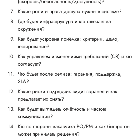
(скорость/безопасность/доступность)?
Какие роли и права доступа нужны в системе?
Где будет инфраструктура и кто отвечает за
окружения?
Как будет устроена приёмка: критерии, демо,
тестирование?
Как управляем изменениями требований (CR) и кто
согласует?
Что будет после релиза: гарантия, поддержка,
SLA?
Какие риски подрядчик видит заранее и как
предлагает их снять?
Как будет выглядеть отчётность и частота
коммуникации?
Кто со стороны заказчика PO/PM и как быстро он
может принимать решения?