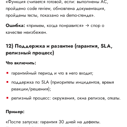
«Функция считается готовой, если: выполнены AC,
пройдено code review, обновлена документация,
пройдены тесты, показано на demo-стенде».
Ошибка:
«примем, когда понравится» → спор о
качестве неизбежен.
12) Поддержка и развитие (гарантия, SLA,
релизный процесс)
Что включить:
гарантийный период и что в него входит;
поддержка по SLA (приоритеты инцидентов, время
реакции/решения);
релизный процесс: окружения, окна релизов, откаты.
Пример:
«После запуска: гарантия 30 дней на дефекты.