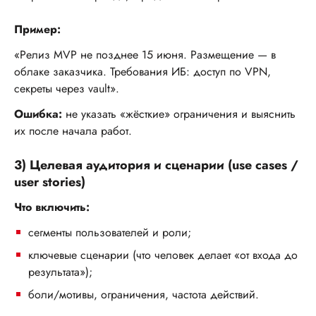
Пример:
«Релиз MVP не позднее 15 июня. Размещение — в
облаке заказчика. Требования ИБ: доступ по VPN,
секреты через vault».
Ошибка:
не указать «жёсткие» ограничения и выяснить
их после начала работ.
3) Целевая аудитория и сценарии (use cases /
user stories)
Что включить:
сегменты пользователей и роли;
ключевые сценарии (что человек делает «от входа до
результата»);
боли/мотивы, ограничения, частота действий.