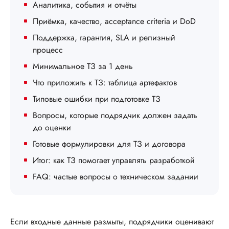
Аналитика, события и отчёты
Приёмка, качество, acceptance criteria и DoD
Поддержка, гарантия, SLA и релизный
процесс
Минимальное ТЗ за 1 день
Что приложить к ТЗ: таблица артефактов
Типовые ошибки при подготовке ТЗ
Вопросы, которые подрядчик должен задать
до оценки
Готовые формулировки для ТЗ и договора
Итог: как ТЗ помогает управлять разработкой
FAQ: частые вопросы о техническом задании
Если входные данные размыты, подрядчики оценивают