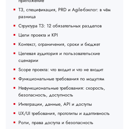
приложение
ТЗ, спецификация, PRD и Agile-бэклог: в чём
разница
Структура ТЗ: 12 обязательных разделов
Цели проекта и KPI
Контекст, ограничения, сроки и бюджет
Целевая аудитория и пользовательские
сценарии
Scope проекта: что входит и что не входит
Функциональные требования по модулям
Нефункциональные требования: скорость,
безопасность, доступность
Интеграции, данные, API и доступы
UX/UI требования, прототипы и адаптивность
Роли, права доступа и безопасность