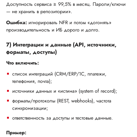
Доступность сервиса ≥ 99,5% в месяц. Пароли/ключи
— не хранить в репозитории».
Ошибка:
игнорировать NFR и потом «догонять»
производительность и ИБ дорого и долго.
7) Интеграции и данные (API, источники,
форматы, доступы)
Что включить:
список интеграций (CRM/ERP/1С, платежи,
телефония, почта);
источники данных и «истина» (system of record);
форматы/протоколы (REST, webhooks), частота
синхронизации;
ответственность за доступы и тестовые данные.
Пример: