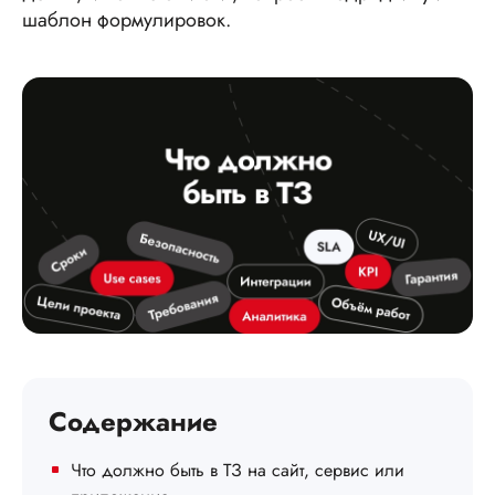
шаблон формулировок.
Содержание
Что должно быть в ТЗ на сайт, сервис или